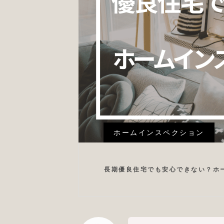
ホームインスペクション
長期優良住宅でも安心できない？ホ