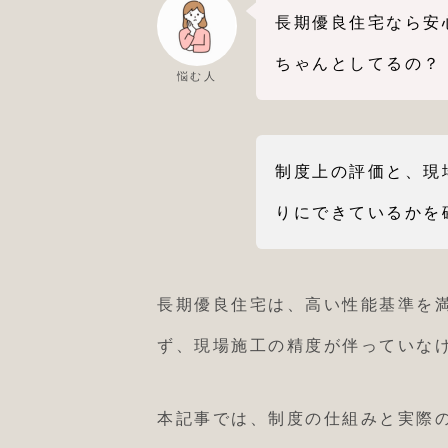
長期優良住宅なら安
ちゃんとしてるの？
悩む人
制度上の評価と、現
りにできているかを
長期優良住宅は、高い性能基準を
ず、現場施工の精度が伴っていな
本記事では、制度の仕組みと実際