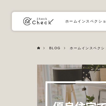
ホームインスペクシ
BLOG
ホームインスペクシ