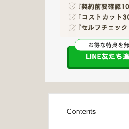
Contents