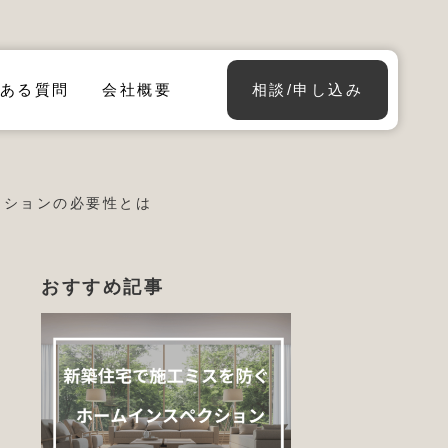
ある質問
会社概要
相談/申し込み
クションの必要性とは
おすすめ記事