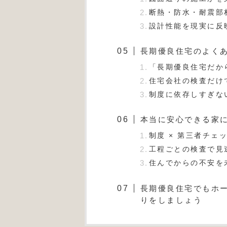
断熱・防水・耐震部
設計性能を現実に反
長期優良住宅のよく
「長期優良住宅だか
住宅会社の検査だけ
制度に依存しすぎな
本当に安心できる家
制度 × 第三者チェ
工程ごとの検査で見
住んでからの不安を
長期優良住宅でもホ
りをしましょう