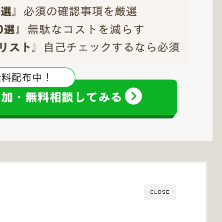
CLOSE