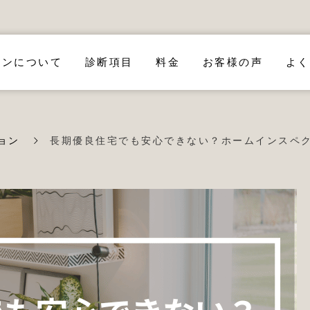
ョンについて
診断項目
料金
お客様の声
よく
ョン
長期優良住宅でも安心できない？ホームインスペ