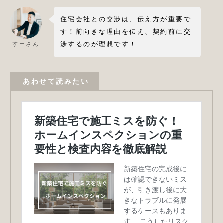
住宅会社との交渉は、伝え方が重要で
す！前向きな理由を伝え、契約前に交
渉するのが理想です！
すーさん
あわせて読みたい