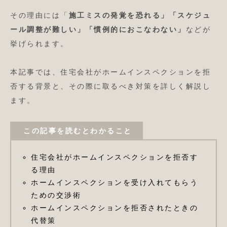
その理由には「
施工ミスの発覚を恐れる」「スケジュ
ール調整が難しい」「慣例的におこなわない」
などが
挙げられます。
本記事では、住宅会社がホームインスペクションを拒
否する背景と、その際に取るべき対策を詳しく解説し
ます。
この記事を読むとわかること
住宅会社がホームインスペクションを拒否す
る理由
ホームインスペクションを受け入れてもらう
ための交渉術
ホームインスペクションを拒否されたときの
代替策