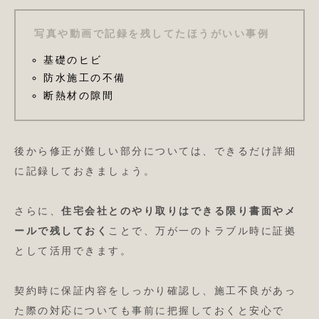
写真や動画で記録を残してたほうがいい事例
基礎のヒビ
防水施工の不備
断熱材の隙間
後から修正が難しい部分については、できるだけ詳細
に記録しておきましょう。
さらに、
住宅会社とのやり取りはできる限り書面やメ
ールで残しておく
ことで、万が一のトラブル時に証拠
として活用できます。
契約時に保証内容をしっかり確認し、施工不良があっ
た際の対応についても事前に把握しておくと安心で