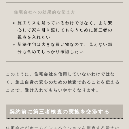
住宅会社への効果的な伝え方
施工ミスを疑っているわけではなく、より安
心して家を引き渡してもらうために第三者の
視点を入れたい
新築住宅は大きな買い物なので、見えない部
分も含めてしっかり確認したい
このように、
住宅会社を信用していないわけではな
く、施主自身の安心のための検査であることを伝える
ことで、受け入れてもらいやすくなります
。
契約前に第三者検査の実施を交渉する
住宅会社がホームインスペクションを拒否する最大の