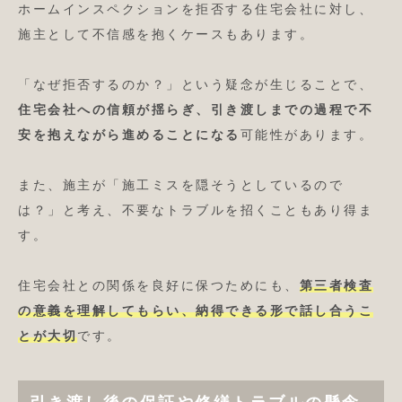
ホームインスペクションを拒否する住宅会社に対し、
施主として不信感を抱くケースもあります。
「なぜ拒否するのか？」という疑念が生じることで、
住宅会社への信頼が揺らぎ、引き渡しまでの過程で不
安を抱えながら進めることになる
可能性があります。
また、施主が「施工ミスを隠そうとしているので
は？」と考え、不要なトラブルを招くこともあり得ま
す。
住宅会社との関係を良好に保つためにも、
第三者検査
の意義を理解してもらい、納得できる形で話し合うこ
とが大切
です。