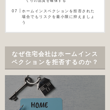
くりの品質を確保する
ホームインスペクションを拒否された
場合でもリスクを最小限に抑えましょ
う
なぜ住宅会社はホームインス
ペクションを拒否するのか？