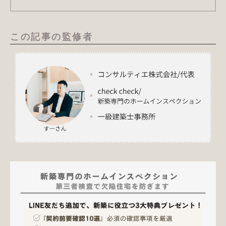
この記事の監修者