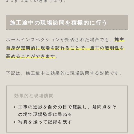
1つずつ見ていきましょう。
施工途中の現場訪問を積極的に行う
ホームインスペクションが拒否された場合でも、
施主
自身が定期的に現場を訪れることで、施工の透明性を
高めることができます
。
下記は、施工途中に効果的に現場訪問する対策です。
効果的な現場訪問
工事の進捗を自分の目で確認し、疑問点をそ
の場で現場監督に尋ねる
写真を撮って記録を残す