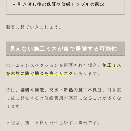
引き渡し後の保証や修繕トラブルの懸念
順番に見ていきましょう。
見えない施工ミスが後で発覚する可能性
ホームインスペクションを拒否された場合、
施工ミス
を未然に防ぐ機会を失うリスク
があります。
特に、
基礎や構造、防水・断熱の施工不良
は、引き渡
し後に発覚すると修繕費用が高額になることが多くな
ります。
下記は、施工不良が発生しやすい事例です。