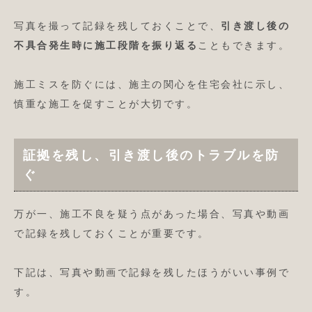
写真を撮って記録を残しておくことで、
引き渡し後の
不具合発生時に施工段階を振り返る
こともできます。
施工ミスを防ぐには、施主の関心を住宅会社に示し、
慎重な施工を促すことが大切です。
証拠を残し、引き渡し後のトラブルを防
ぐ
万が一、施工不良を疑う点があった場合、写真や動画
で記録を残しておくことが重要です。
下記は、写真や動画で記録を残したほうがいい事例で
す。