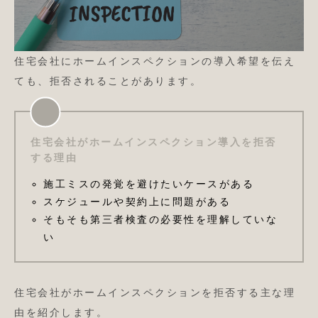
住宅会社にホームインスペクションの導入希望を伝え
ても、拒否されることがあります。
住宅会社がホームインスペクション導入を拒否
する理由
施工ミスの発覚を避けたいケースがある
スケジュールや契約上に問題がある
そもそも第三者検査の必要性を理解していな
い
住宅会社がホームインスペクションを拒否する主な理
由を紹介します。