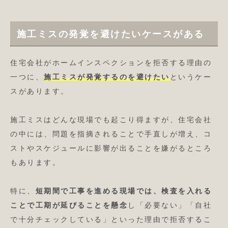
施工ミスの発覚を避けたいケースがある
住宅会社がホームインスペクションを拒否する理由の
一つに、
施工ミスが発覚するのを避けたい
というケー
スがあります。
施工ミスはどんな現場でも起こり得ますが、住宅会社
の中には、問題を指摘されることで手直しが増え、コ
ストやスケジュールに影響が出ることを嫌がるところ
もあります。
特に、
短期間で工事を進める現場では、検査を入れる
ことで工期が延びることを懸念
し「必要ない」「自社
で十分チェックしている」といった理由で拒否するこ