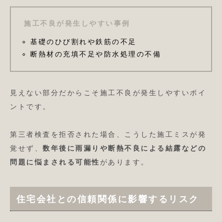
施工不良が発生しやすい事例
基礎のひび割れや鉄筋の不足
断熱材の充填不足や防水処理の不備
見えない部分だからこそ施工不良が発生しやすいポイ
ントです。
第三者検査を拒否された場合、こうした施工ミスが発
覚せず、
数年後に雨漏りや断熱不良による結露などの
問題に悩まされる可能性
があります。
住宅会社との信頼関係に影響するリスク