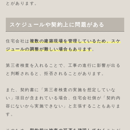
とがあります。
スケジュールや契約上に問題がある
住宅会社は
複数の建築現場を管理しているため、スケ
ジュールの調整が難しい場合もあります
。
第三者検査を入れることで、工事の進行に影響が出る
と判断されると、拒否されることがあります。
また、契約書に「第三者検査の実施を想定していな
い」項目が含まれている場合、住宅会社側が「契約内
容にないから実施できない」と主張することもありま
す。