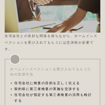
住宅会社との良好な関係を保ちながら、ホームインス
ペクションを受け入れてもらうには交渉術が必要で
す。
ホームインスペクションを受け入れてもらうた
めの交渉方法
住宅会社に検査の目的を正しく伝える
契約前に第三者検査の実施を交渉する
住宅会社が指定する第三者検査の活用も検討
する