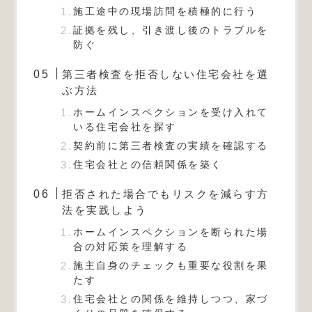
施工途中の現場訪問を積極的に行う
証拠を残し、引き渡し後のトラブルを
防ぐ
第三者検査を拒否しない住宅会社を選
ぶ方法
ホームインスペクションを受け入れて
いる住宅会社を探す
契約前に第三者検査の実績を確認する
住宅会社との信頼関係を築く
拒否された場合でもリスクを減らす方
法を実践しよう
ホームインスペクションを断られた場
合の対応策を理解する
施主自身のチェックも重要な役割を果
たす
住宅会社との関係を維持しつつ、家づ