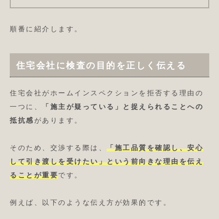
順番に紹介します。
住宅会社に検査の目的を正しく伝える
住宅会社がホームインスペクションを拒否する理由の
一つに、
「施主が疑っている」と捉えられることへの
抵抗感
があります。
そのため、交渉する際は、
「施工品質を確認し、安心
して引き渡しを受けたい」という前向きな理由を伝え
ることが重要
です。
例えば、以下のような伝え方が効果的です。