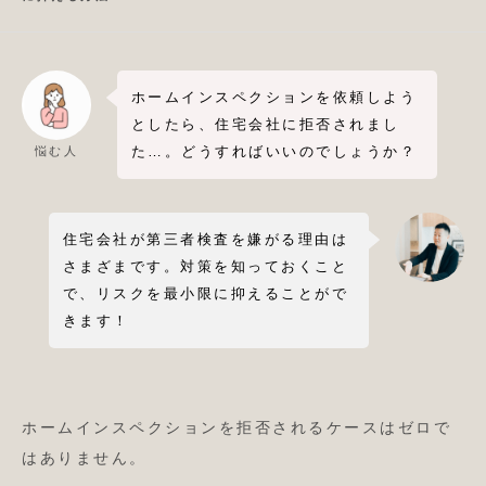
ホームインスペクションを依頼しよう
としたら、住宅会社に拒否されまし
た…。どうすればいいのでしょうか？
悩む人
住宅会社が第三者検査を嫌がる理由は
さまざまです。対策を知っておくこと
で、リスクを最小限に抑えることがで
きます！
ホームインスペクションを拒否されるケースはゼロで
はありません。