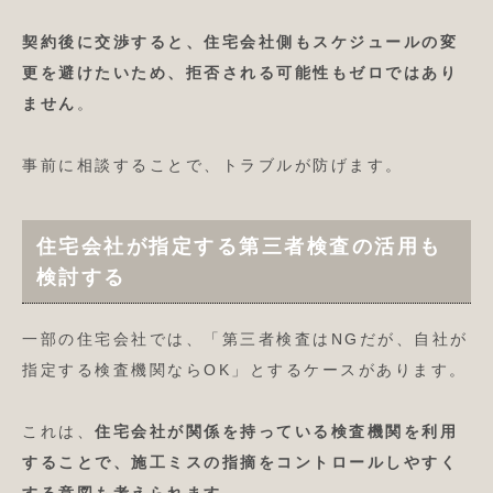
契約後に交渉すると、住宅会社側もスケジュールの変
更を避けたいため、拒否される可能性もゼロではあり
ません
。
事前に相談することで、トラブルが防げます。
住宅会社が指定する第三者検査の活用も
検討する
一部の住宅会社では、「第三者検査はNGだが、自社が
指定する検査機関ならOK」とするケースがあります。
これは、
住宅会社が関係を持っている検査機関を利用
することで、施工ミスの指摘をコントロールしやすく