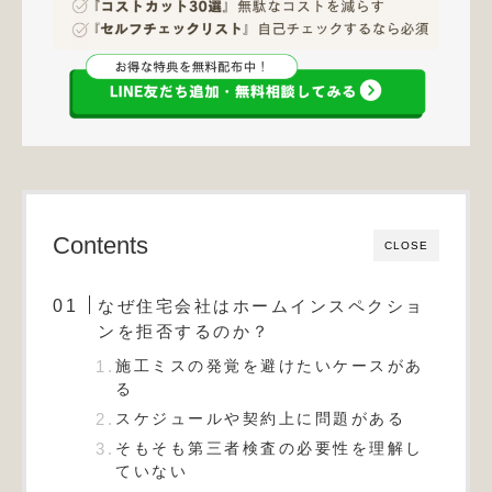
Contents
CLOSE
なぜ住宅会社はホームインスペクショ
ンを拒否するのか？
施工ミスの発覚を避けたいケースがあ
る
スケジュールや契約上に問題がある
そもそも第三者検査の必要性を理解し
ていない