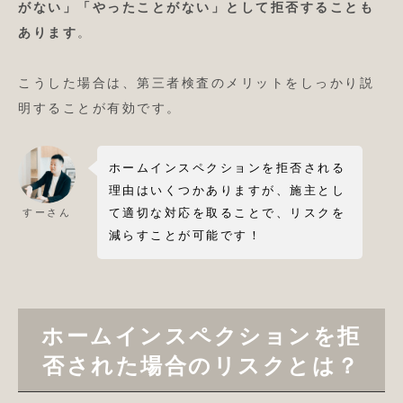
がない」「やったことがない」として拒否することも
あります
。
こうした場合は、第三者検査のメリットをしっかり説
明することが有効です。
ホームインスペクションを拒否される
理由はいくつかありますが、施主とし
て適切な対応を取ることで、リスクを
すーさん
減らすことが可能です！
ホームインスペクションを拒
否された場合のリスクとは？