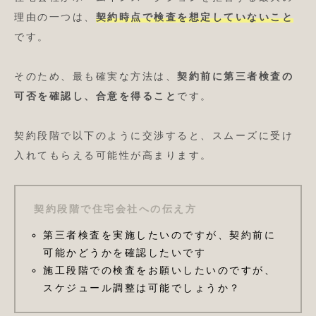
理由の一つは、
契約時点で検査を想定していないこと
です。
そのため、最も確実な方法は、
契約前に第三者検査の
可否を確認し、合意を得ること
です。
契約段階で以下のように交渉すると、スムーズに受け
入れてもらえる可能性が高まります。
契約段階で住宅会社への伝え方
第三者検査を実施したいのですが、契約前に
可能かどうかを確認したいです
施工段階での検査をお願いしたいのですが、
スケジュール調整は可能でしょうか？