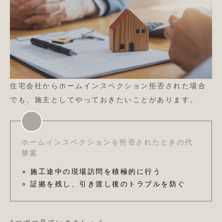
住宅会社からホームインスペクション拒否された場合
でも、施主としてやっておきたいことがあります。
ホームインスペクションを拒否されたときの代
替案
施工途中の現場訪問を積極的に行う
証拠を残し、引き渡し後のトラブルを防ぐ