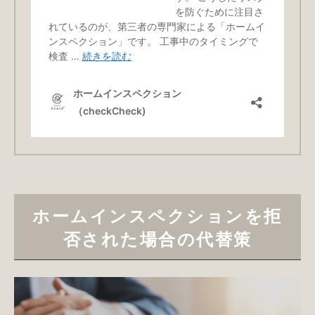
ホームインスペクションを拒
否された場合の代替策