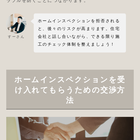
ラブルを防ぐことにつながります。
ホームインスペクションを拒否される
と、後々のリスクが高まります。住宅
会社と話し合いながら、できる限り施
すーさん
工のチェック体制を整えましょう！
ホームインスペクションを受
け入れてもらうための交渉方
法