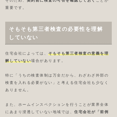
そのため、
契約前に検査の可否を確認しておく
ことが
重要です。
そもそも第三者検査の必要性を理解
していない
住宅会社によっては、
そもそも第三者検査の意義を理
解していない
場合があります。
特に「うちの検査体制は万全だから、わざわざ外部の
検査を入れる必要がない」と考える住宅会社も少なく
ありません。
また、ホームインスペクションを行うことが業界全体
にあまり浸透していない地域では、
住宅会社が「前例