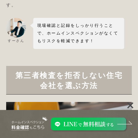
す。
現場確認と記録をしっかり行うこと
で、ホームインスペクションがなくて
もリスクを軽減できます！
すーさん
第三者検査を拒否しない住宅
会社を選ぶ方法

問い合わせフォーム