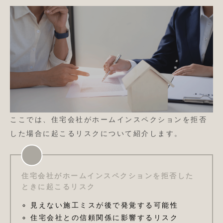
ここでは、住宅会社がホームインスペクションを拒否
した場合に起こるリスクについて紹介します。
住宅会社がホームインスペクションを拒否した
ときに起こるリスク
見えない施工ミスが後で発覚する可能性
住宅会社との信頼関係に影響するリスク