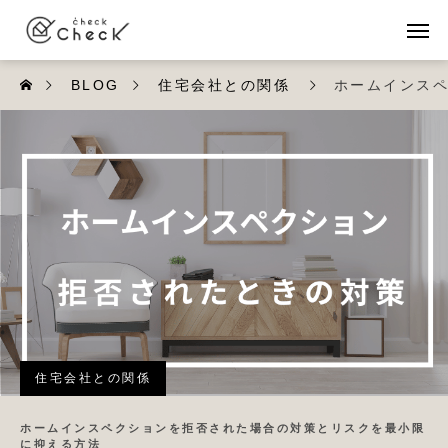
BLOG
住宅会社との関係
ホームインス
住宅会社との関係
ホームインスペクションを拒否された場合の対策とリスクを最小限
に抑える方法