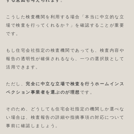
する意図も考えられます
。
こうした検査機関を利用する場合「本当に中立的な立
場で検査を行ってくれるか？」を確認することが重要
です。
もし住宅会社指定の検査機関であっても、検査内容や
報告の透明性が確保されるなら、一つの選択肢として
活用できます。
ただし、
完全に中立な立場で検査を行うホームインス
ペクション事業者を選ぶのが理想
です。
そのため、どうしても住宅会社指定の機関しか選べな
い場合は、検査報告の詳細や指摘事項の対応について
事前に確認しましょう。