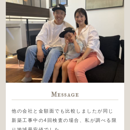
Message
他の会社と金額面でも比較しましたが同じ
新築工事中の4回検査の場合、私が調べる限
り地域最安値でした。