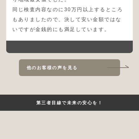
同じ検査内容なのに30万円以上するところ
もありましたので、決して安い金額ではな
いですが金銭的にも満足しています。
他のお客様の声を見る
第三者目線で未来の安心を！