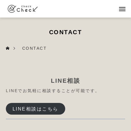
CONTACT
CONTACT
LINE相談
LINEでお気軽に相談することが可能です。
LINE相談はこちら